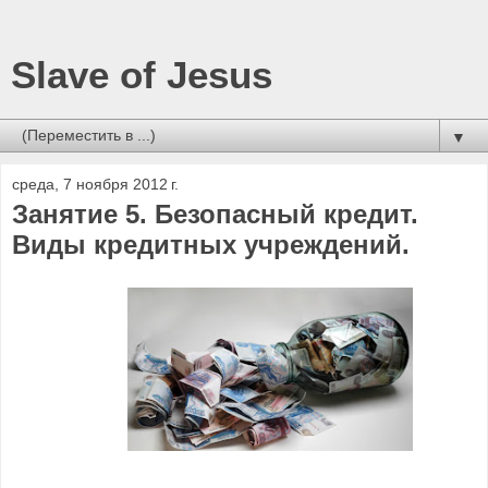
Slave of Jesus
▼
среда, 7 ноября 2012 г.
Занятие 5. Безопасный кредит.
Виды кредитных учреждений.