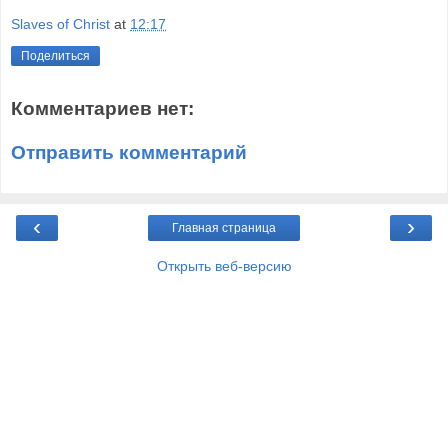
Slaves of Christ
at
12:17
Поделиться
Комментариев нет:
Отправить комментарий
‹
›
Главная страница
Открыть веб-версию