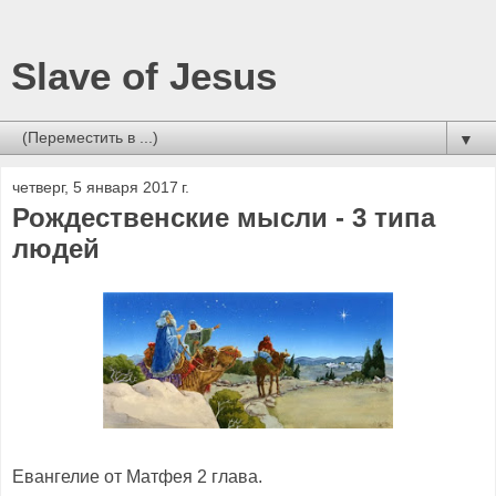
Slave of Jesus
▼
четверг, 5 января 2017 г.
Рождественские мысли - 3 типа
людей
Евангелие от Матфея 2 глава.