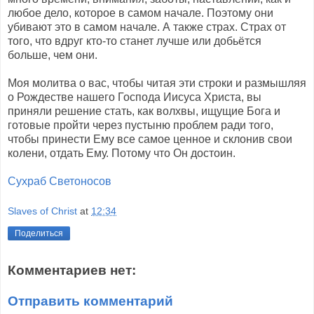
любое дело, которое в самом начале. Поэтому они
убивают это в самом начале. А также страх. Страх от
того, что вдруг кто-то станет лучше или добьётся
больше, чем они.
Моя молитва о вас, чтобы читая эти строки и размышляя
о Рождестве нашего Господа Иисуса Христа, вы
приняли решение стать, как волхвы, ищущие Бога и
готовые пройти через пустыню проблем ради того,
чтобы принести Ему все самое ценное и склонив свои
колени, отдать Ему. Потому что Он достоин.
Сухраб Светоносов
Slaves of Christ
at
12:34
Поделиться
Комментариев нет:
Отправить комментарий